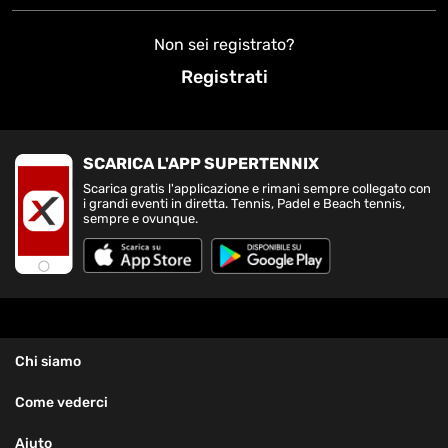
Non sei registrato?
Registrati
SCARICA L'APP SUPERTENNIX
Scarica gratis l'applicazione e rimani sempre collegato con
i grandi eventi in diretta. Tennis, Padel e Beach tennis,
sempre e ovunque.
Chi siamo
Come vederci
Aiuto