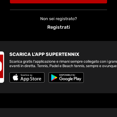
Non sei registrato?
Registrati
SCARICA L'APP SUPERTENNIX
Scarica gratis l'applicazione e rimani sempre collegato con i gran
eventi in diretta. Tennis, Padel e Beach tennis, sempre e ovunque