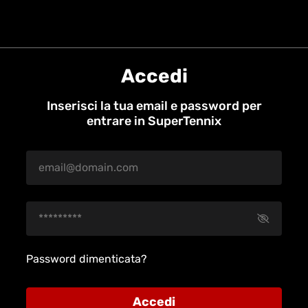
Accedi
Inserisci la tua email e password per
entrare in SuperTennix
Password dimenticata?
Accedi