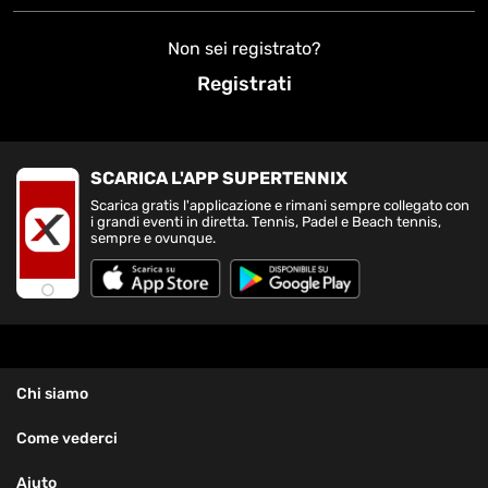
Non sei registrato?
Registrati
SCARICA L'APP SUPERTENNIX
Scarica gratis l'applicazione e rimani sempre collegato con
i grandi eventi in diretta. Tennis, Padel e Beach tennis,
sempre e ovunque.
Chi siamo
Come vederci
Aiuto