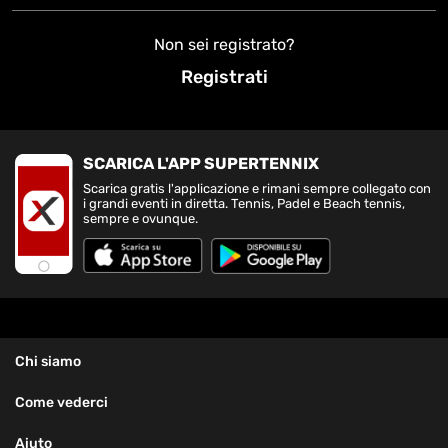
Non sei registrato?
Registrati
SCARICA L'APP SUPERTENNIX
Scarica gratis l'applicazione e rimani sempre collegato con
i grandi eventi in diretta. Tennis, Padel e Beach tennis,
sempre e ovunque.
Chi siamo
Come vederci
Aiuto