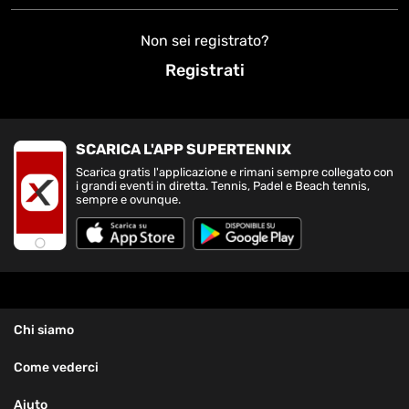
Non sei registrato?
Registrati
SCARICA L'APP SUPERTENNIX
Scarica gratis l'applicazione e rimani sempre collegato con
i grandi eventi in diretta. Tennis, Padel e Beach tennis,
sempre e ovunque.
Chi siamo
Come vederci
Aiuto