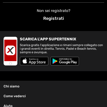
Non sei registrato?
Registrati
SCARICA L'APP SUPERTENNIX
Scarica gratis l'applicazione e rimani sempre collegato con
i grandi eventi in diretta. Tennis, Padel e Beach tennis,
sempre e ovunque.
Chi siamo
Come vederci
Aiuto