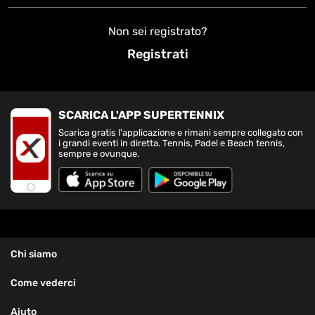
Non sei registrato?
Registrati
SCARICA L'APP SUPERTENNIX
Scarica gratis l'applicazione e rimani sempre collegato con
i grandi eventi in diretta. Tennis, Padel e Beach tennis,
sempre e ovunque.
Chi siamo
Come vederci
Aiuto