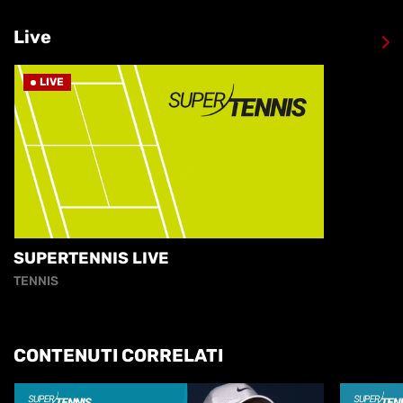
Live
LIVE
SUPERTENNIS LIVE
TENNIS
CONTENUTI CORRELATI