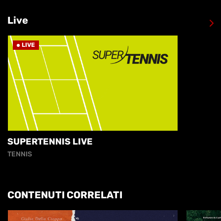
Live
LIVE
SUPERTENNIS LIVE
TENNIS
CONTENUTI CORRELATI