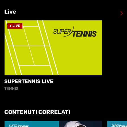
Live
LIVE
SUPERTENNIS LIVE
TENNIS
CONTENUTI CORRELATI