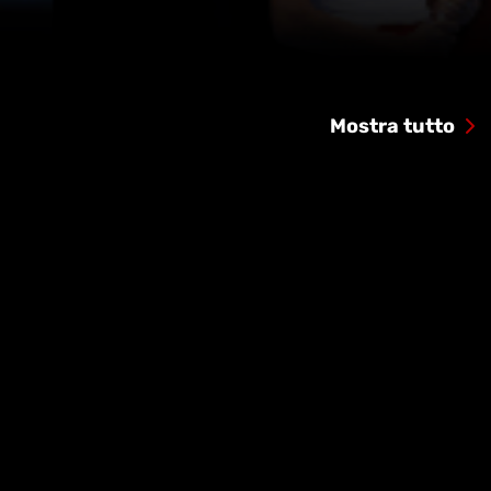
Mostra tutto