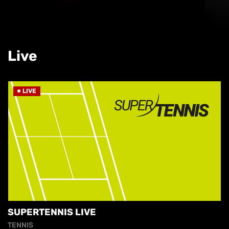
Live
LIVE
SUPERTENNIS LIVE
TENNIS