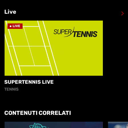
Live
LIVE
SUPERTENNIS LIVE
TENNIS
CONTENUTI CORRELATI