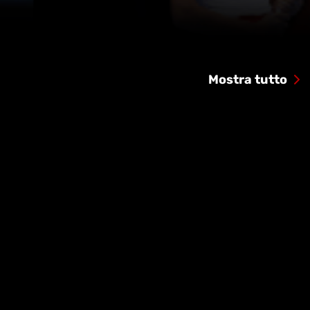
Mostra tutto