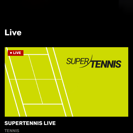
Live
LIVE
SUPERTENNIS LIVE
TENNIS