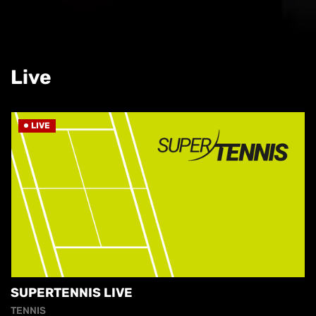
Live
LIVE
SUPERTENNIS LIVE
TENNIS