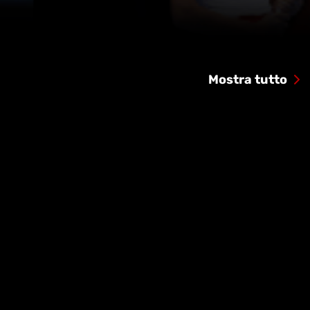
Mostra tutto