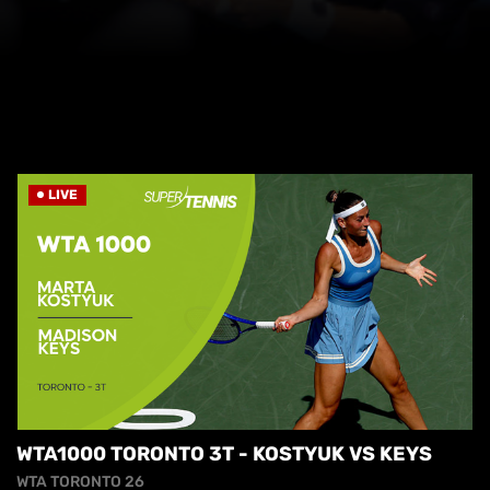
LIVE
WTA1000 TORONTO 3T - KOSTYUK VS KEYS
WTA TORONTO 26