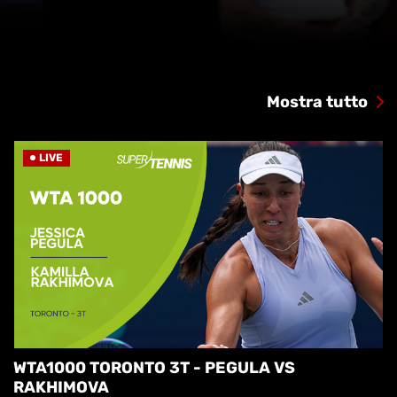
Mostra tutto
LIVE
WTA1000 TORONTO 3T - PEGULA VS
RAKHIMOVA