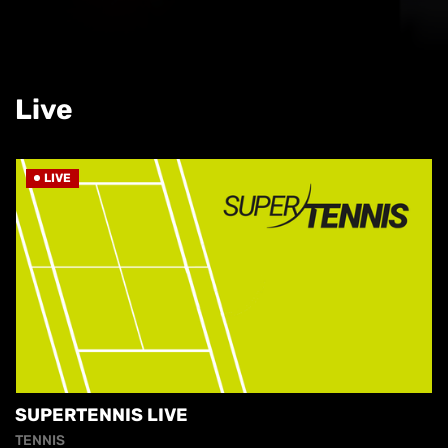
Live
LIVE
SUPERTENNIS LIVE
TENNIS