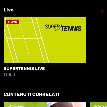
Live
LIVE
SUPERTENNIS LIVE
TENNIS
CONTENUTI CORRELATI