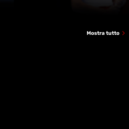
Mostra tutto