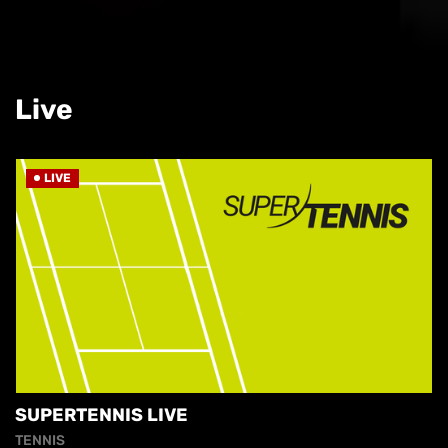
Live
LIVE
SUPERTENNIS LIVE
TENNIS