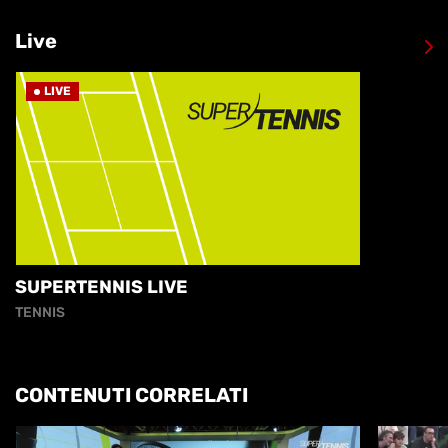
Live
LIVE
SUPERTENNIS LIVE
TENNIS
CONTENUTI CORRELATI