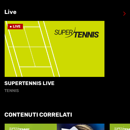
Live
LIVE
SUPERTENNIS LIVE
TENNIS
CONTENUTI CORRELATI