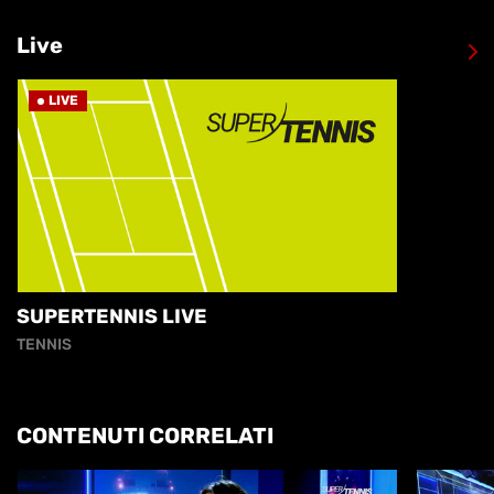
Live
LIVE
SUPERTENNIS LIVE
TENNIS
CONTENUTI CORRELATI