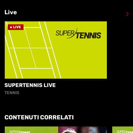
Live
LIVE
SUPERTENNIS LIVE
TENNIS
CONTENUTI CORRELATI