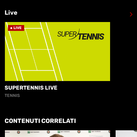
Live
LIVE
SUPERTENNIS LIVE
TENNIS
CONTENUTI CORRELATI