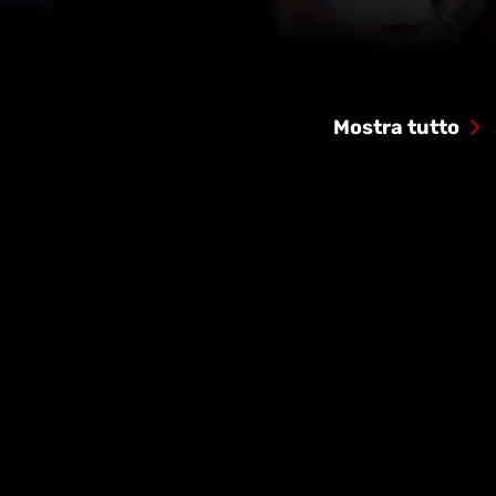
Mostra tutto