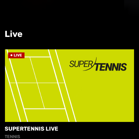
Live
LIVE
SUPERTENNIS LIVE
TENNIS