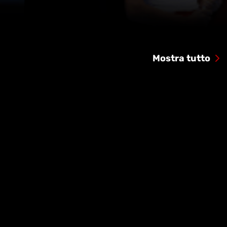
Mostra tutto