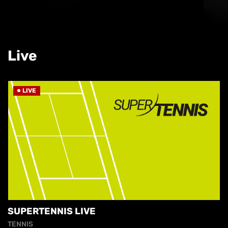
Live
LIVE
SUPERTENNIS LIVE
TENNIS