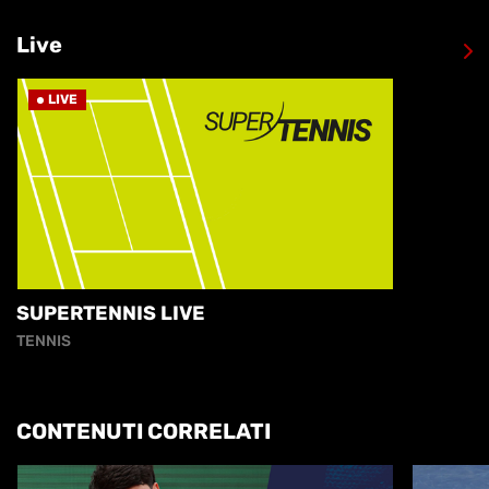
Live
LIVE
SUPERTENNIS LIVE
TENNIS
CONTENUTI CORRELATI