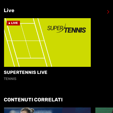
Live
LIVE
SUPERTENNIS LIVE
TENNIS
CONTENUTI CORRELATI