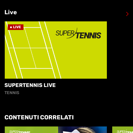
Live
LIVE
SUPERTENNIS LIVE
TENNIS
CONTENUTI CORRELATI