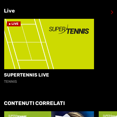
Live
LIVE
SUPERTENNIS LIVE
TENNIS
CONTENUTI CORRELATI