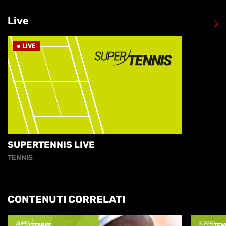
Live
LIVE
SUPERTENNIS LIVE
TENNIS
CONTENUTI CORRELATI