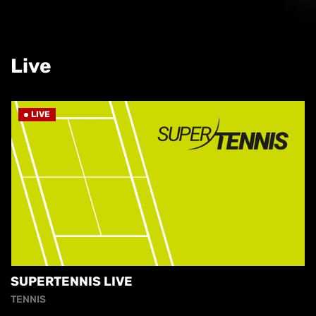
Live
LIVE
SUPERTENNIS LIVE
TENNIS