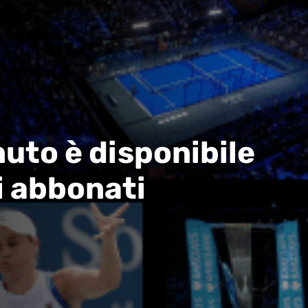
uto è disponibile
i abbonati