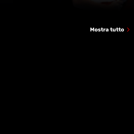
Mostra tutto