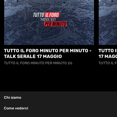
TUTTO IL FORO MINUTO PER MINUTO -
TUTTO I
TALK SERALE 17 MAGGIO
17 MAG
TUTTO IL FORO MINUTO PER MINUTO 26
TUTTO IL 
Chi siamo
Come vederci