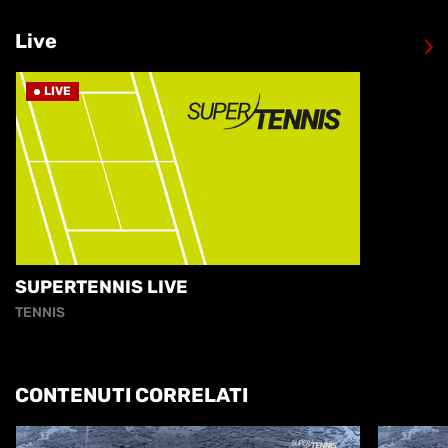
Live
LIVE
SUPERTENNIS LIVE
TENNIS
CONTENUTI CORRELATI