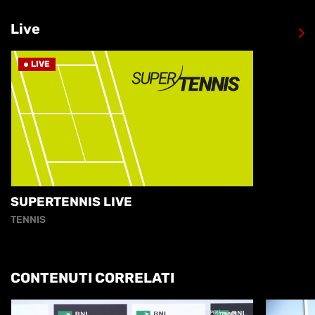
Live
LIVE
SUPERTENNIS LIVE
TENNIS
CONTENUTI CORRELATI