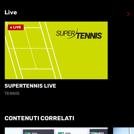
Live
LIVE
SUPERTENNIS LIVE
TENNIS
CONTENUTI CORRELATI