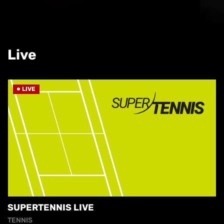
Live
LIVE
SUPERTENNIS LIVE
TENNIS