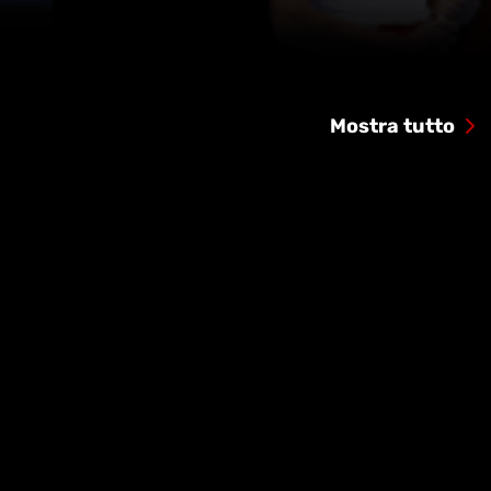
Mostra tutto