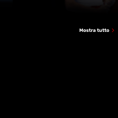
Mostra tutto