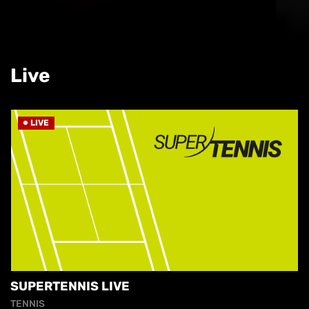
Live
LIVE
SUPERTENNIS LIVE
TENNIS