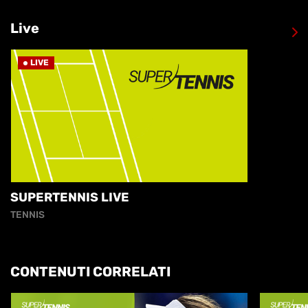
Live
LIVE
SUPERTENNIS LIVE
TENNIS
CONTENUTI CORRELATI