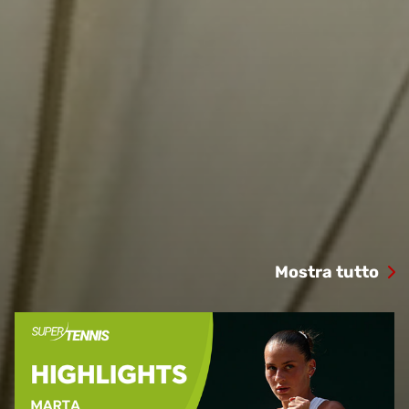
Mostra tutto