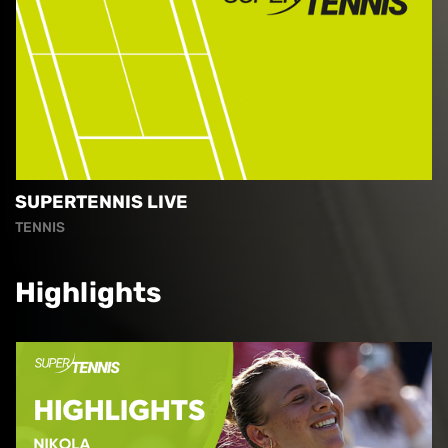
SUPERTENNIS LIVE
TENNIS
Highlights